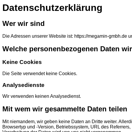
Datenschutzerklärung
Wer wir sind
Die Adressen unserer Website ist: https://megamin-gmbh.de u
Welche personenbezogenen Daten wir
Keine Cookies
Die Seite verwendet keine Cookies.
Analysedienste
Wir verwenden keinen Analysedienst.
Mit wem wir gesammelte Daten teilen
Mit niemandem, wir geben keine Daten an Dritte weiter. Allerdi
Browsertyp und -Version, Betriebssystem, URL des Referrers, 