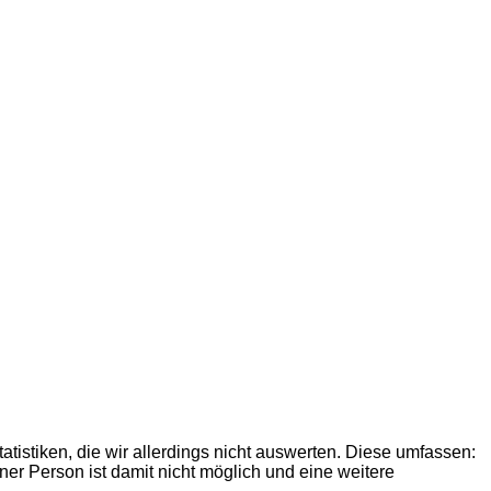
atistiken, die wir allerdings nicht auswerten. Diese umfassen:
er Person ist damit nicht möglich und eine weitere