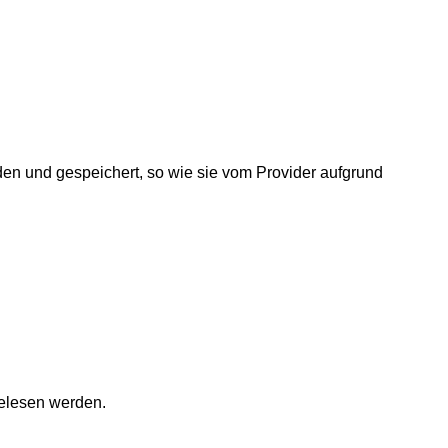
den und gespeichert, so wie sie vom Provider aufgrund
gelesen werden.