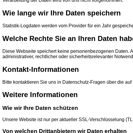
Verarbeitung der Daten wird von uns nicht vorgenommen.
Wie lange wir Ihre Daten speichern
Statistik-Logdaten werden vom Provider für ein Jahr gespeiche
Welche Rechte Sie an Ihren Daten ha
Diese Webseite speichert keine personenbezogenen Daten. All
administrativer, rechtlicher oder sicherheitsrelevanter Notwe
Kontakt-Informationen
Bitte kontaktieren Sie uns in Datenschutz-Fragen über die au
Weitere Informationen
Wie wir Ihre Daten schützen
Unsere Website ist nur per aktueller SSL-Verschlüsselung (TLS
Von welchen Drittanbietern wir Daten erhalten