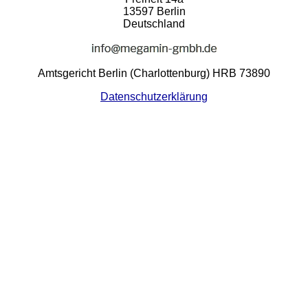
13597 Berlin
Deutschland
Amtsgericht Berlin (Charlottenburg) HRB 73890
Datenschutzerklärung